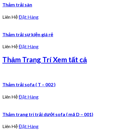
Thảm trải sàn
Liên Hệ
Đặt Hàng
Thảm trải sự kiện giá rẻ
Liên Hệ
Đặt Hàng
Thảm Trang Trí
Xem tất cả
Thảm trải sofa ( T – 002 )
Liên Hệ
Đặt Hàng
Thảm trang trí trải dưới sofa ( mã D – 001)
Liên Hệ
Đặt Hàng