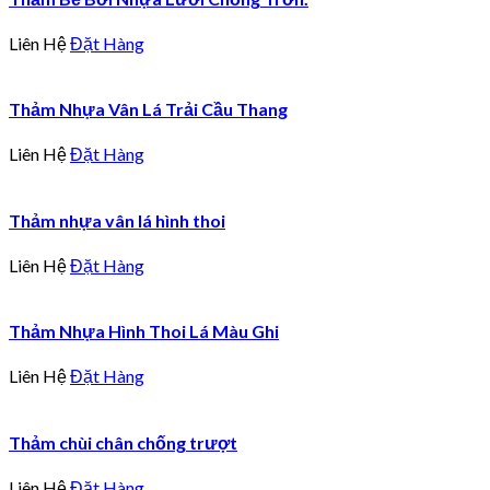
Liên Hệ
Đặt Hàng
Thảm Nhựa Vân Lá Trải Cầu Thang
Liên Hệ
Đặt Hàng
Thảm nhựa vân lá hình thoi
Liên Hệ
Đặt Hàng
Thảm Nhựa Hình Thoi Lá Màu Ghi
Liên Hệ
Đặt Hàng
Thảm chùi chân chống trượt
Liên Hệ
Đặt Hàng