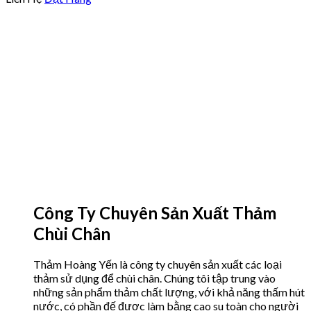
Công Ty Chuyên Sản Xuất Thảm
Chùi Chân
Thảm Hoàng Yến là công ty chuyên sản xuất các loại
thảm sử dụng để chùi chân. Chúng tôi tập trung vào
những sản phẩm thảm chất lượng, với khả năng thấm hút
nước, có phần đế được làm bằng cao su toàn cho người