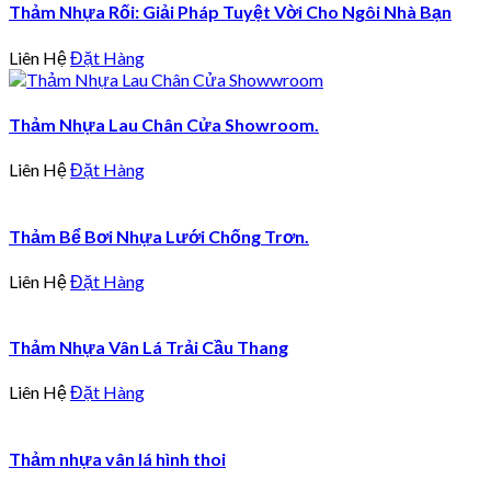
Thảm Nhựa Rối: Giải Pháp Tuyệt Vời Cho Ngôi Nhà Bạn
Liên Hệ
Đặt Hàng
Thảm Nhựa Lau Chân Cửa Showroom.
Liên Hệ
Đặt Hàng
Thảm Bể Bơi Nhựa Lưới Chống Trơn.
Liên Hệ
Đặt Hàng
Thảm Nhựa Vân Lá Trải Cầu Thang
Liên Hệ
Đặt Hàng
Thảm nhựa vân lá hình thoi