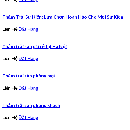
Thảm Trải Sự Kiện: Lựa Chọn Hoàn Hảo Cho Mọi Sự Kiện
Liên Hệ
Đặt Hàng
Thảm trải sàn giá rẻ tại Hà Nội
Liên Hệ
Đặt Hàng
Thảm trải sàn phòng ngủ
Liên Hệ
Đặt Hàng
Thảm trải sàn phòng khách
Liên Hệ
Đặt Hàng