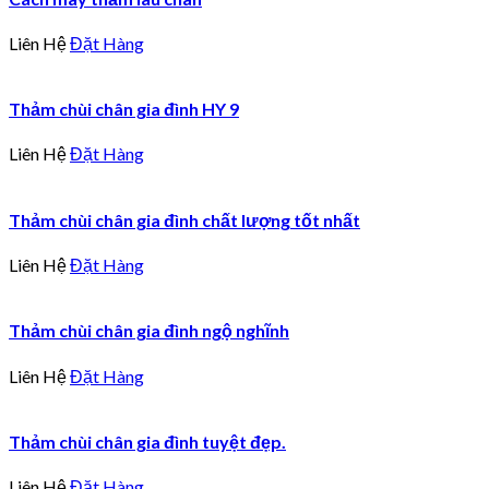
Liên Hệ
Đặt Hàng
Thảm chùi chân gia đình HY 9
Liên Hệ
Đặt Hàng
Thảm chùi chân gia đình chất lượng tốt nhất
Liên Hệ
Đặt Hàng
Thảm chùi chân gia đình ngộ nghĩnh
Liên Hệ
Đặt Hàng
Thảm chùi chân gia đình tuyệt đẹp.
Liên Hệ
Đặt Hàng