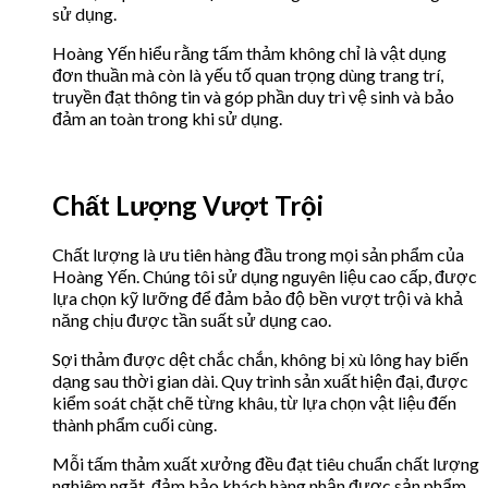
sử dụng.
Hoàng Yến hiểu rằng tấm thảm không chỉ là vật dụng
đơn thuần mà còn là yếu tố quan trọng dùng trang trí,
truyền đạt thông tin và góp phần duy trì vệ sinh và bảo
đảm an toàn trong khi sử dụng.
Chất Lượng Vượt Trội
Chất lượng là ưu tiên hàng đầu trong mọi sản phẩm của
Hoàng Yến. Chúng tôi sử dụng nguyên liệu cao cấp, được
lựa chọn kỹ lưỡng để đảm bảo độ bền vượt trội và khả
năng chịu được tần suất sử dụng cao.
Sợi thảm được dệt chắc chắn, không bị xù lông hay biến
dạng sau thời gian dài. Quy trình sản xuất hiện đại, được
kiểm soát chặt chẽ từng khâu, từ lựa chọn vật liệu đến
thành phẩm cuối cùng.
Mỗi tấm thảm xuất xưởng đều đạt tiêu chuẩn chất lượng
nghiêm ngặt, đảm bảo khách hàng nhận được sản phẩm