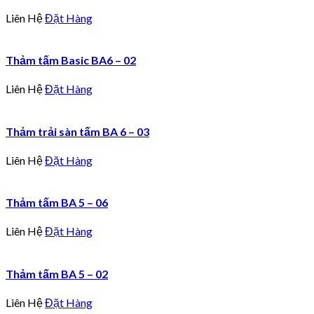
Liên Hệ
Đặt Hàng
Thảm tấm Basic BA6 – 02
Liên Hệ
Đặt Hàng
Thảm trải sàn tấm BA 6 – 03
Liên Hệ
Đặt Hàng
Thảm tấm BA 5 – 06
Liên Hệ
Đặt Hàng
Thảm tấm BA 5 – 02
Liên Hệ
Đặt Hàng