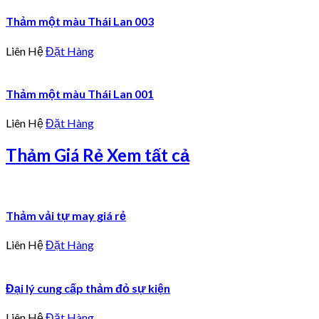
Thảm một màu Thái Lan 003
Liên Hệ
Đặt Hàng
Thảm một màu Thái Lan 001
Liên Hệ
Đặt Hàng
Thảm Giá Rẻ
Xem tất cả
Thảm vải tự may giá rẻ
Liên Hệ
Đặt Hàng
Đại lý cung cấp thảm đỏ sự kiện
Liên Hệ
Đặt Hàng