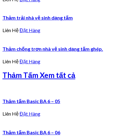
Thảm trải nhà vệ sinh dạng tấm
Liên Hệ
Đặt Hàng
Thảm chống trơn nhà vệ sinh dạng tấm ghép.
Liên Hệ
Đặt Hàng
Thảm Tấm
Xem tất cả
Thảm tấm Basic BA 6 – 05
Liên Hệ
Đặt Hàng
Thảm tấm Basic BA 6 – 06