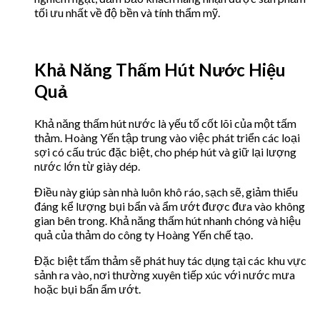
tối ưu nhất về độ bền và tính thẩm mỹ.
Khả Năng Thấm Hút Nước Hiệu
Quả
Khả năng thấm hút nước là yếu tố cốt lõi của một tấm
thảm. Hoàng Yến tập trung vào việc phát triển các loại
sợi có cấu trúc đặc biệt, cho phép hút và giữ lại lượng
nước lớn từ giày dép.
Điều này giúp sàn nhà luôn khô ráo, sạch sẽ, giảm thiểu
đáng kể lượng bụi bẩn và ẩm ướt được đưa vào không
gian bên trong. Khả năng thấm hút nhanh chóng và hiệu
quả của thảm do công ty Hoàng Yến chế tạo.
Đặc biệt tấm thảm sẽ phát huy tác dụng tại các khu vực
sảnh ra vào, nơi thường xuyên tiếp xúc với nước mưa
hoặc bụi bẩn ẩm ướt.