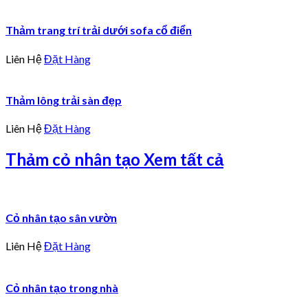
Thảm trang trí trải dưới sofa cổ điển
Liên Hệ
Đặt Hàng
Thảm lông trải sàn đẹp
Liên Hệ
Đặt Hàng
Thảm cỏ nhân tạo
Xem tất cả
Cỏ nhân tạo sân vườn
Liên Hệ
Đặt Hàng
Cỏ nhân tạo trong nhà