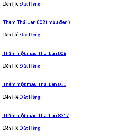
Liên Hệ
Đặt Hàng
Thảm Thái Lan 002 ( màu đen )
Liên Hệ
Đặt Hàng
Thảm một màu Thái Lan 006
Liên Hệ
Đặt Hàng
Thảm một màu Thái Lan 011
Liên Hệ
Đặt Hàng
Thảm một màu Thái Lan 8317
Liên Hệ
Đặt Hàng