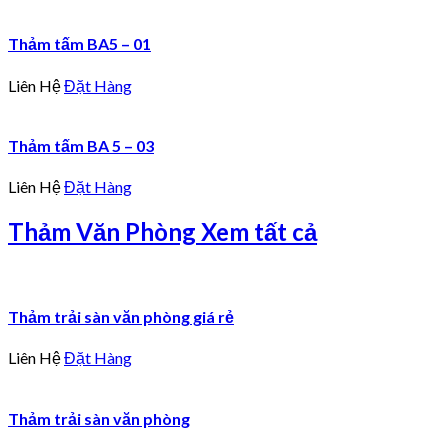
Thảm tấm BA5 – 01
Liên Hệ
Đặt Hàng
Thảm tấm BA 5 – 03
Liên Hệ
Đặt Hàng
Thảm Văn Phòng
Xem tất cả
Thảm trải sàn văn phòng giá rẻ
Liên Hệ
Đặt Hàng
Thảm trải sàn văn phòng