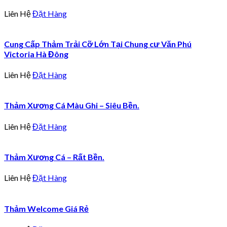
Liên Hệ
Đặt Hàng
Cung Cấp Thảm Trải Cỡ Lớn Tại Chung cư Văn Phú
Victoria Hà Đông
Liên Hệ
Đặt Hàng
Thảm Xương Cá Màu Ghi – Siêu Bền.
Liên Hệ
Đặt Hàng
Thảm Xương Cá – Rất Bền.
Liên Hệ
Đặt Hàng
Thảm Welcome Giá Rẻ