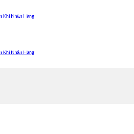
n Khi Nhận Hàng
n Khi Nhận Hàng