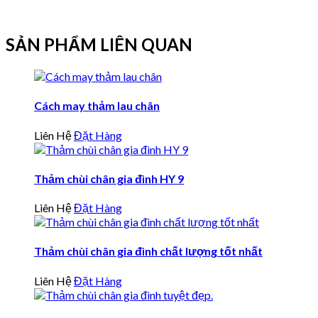
SẢN PHẨM LIÊN QUAN
Cách may thảm lau chân
Liên Hệ
Đặt Hàng
Thảm chùi chân gia đình HY 9
Liên Hệ
Đặt Hàng
Thảm chùi chân gia đình chất lượng tốt nhất
Liên Hệ
Đặt Hàng