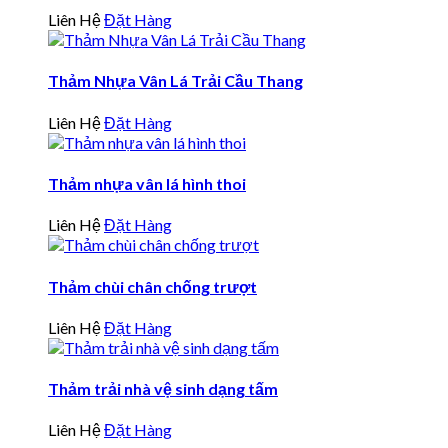
Liên Hệ
Đặt Hàng
Thảm Nhựa Vân Lá Trải Cầu Thang
Liên Hệ
Đặt Hàng
Thảm nhựa vân lá hình thoi
Liên Hệ
Đặt Hàng
Thảm chùi chân chống trượt
Liên Hệ
Đặt Hàng
Thảm trải nhà vệ sinh dạng tấm
Liên Hệ
Đặt Hàng