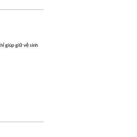
ỉ giúp giữ vệ sinh