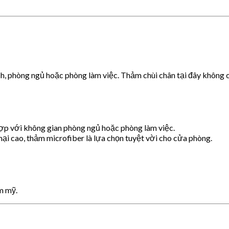
h, phòng ngủ hoặc phòng làm việc. Thảm chùi chân tại đây không ch
ợp với không gian phòng ngủ hoặc phòng làm việc.
i cao, thảm microfiber là lựa chọn tuyệt vời cho cửa phòng.
m mỹ.