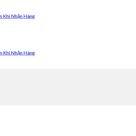
n Khi Nhận Hàng
n Khi Nhận Hàng