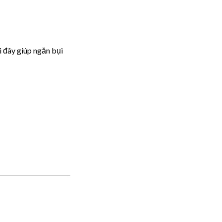
i đây giúp ngăn bụi