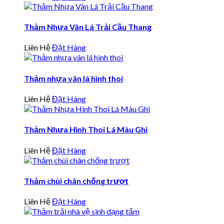
Thảm Nhựa Vân Lá Trải Cầu Thang
Liên Hệ
Đặt Hàng
Thảm nhựa vân lá hình thoi
Liên Hệ
Đặt Hàng
Thảm Nhựa Hình Thoi Lá Màu Ghi
Liên Hệ
Đặt Hàng
Thảm chùi chân chống trượt
Liên Hệ
Đặt Hàng