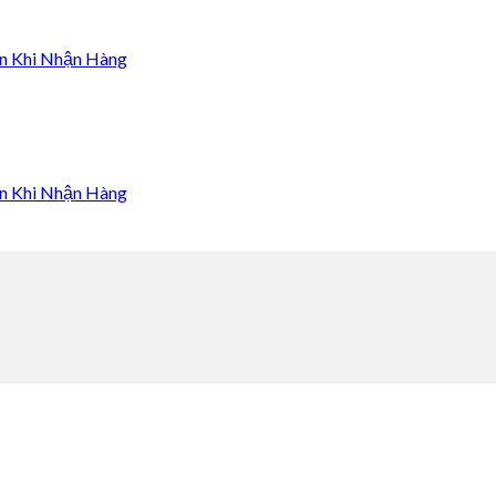
n Khi Nhận Hàng
n Khi Nhận Hàng