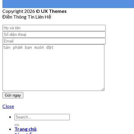
Copyright 2026 ©
UX Themes
Điền Thông Tin Liên Hệ
Close
Trang chủ