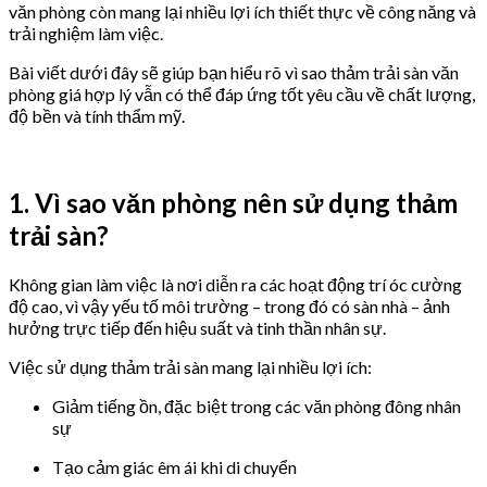
văn phòng còn mang lại nhiều lợi ích thiết thực về công năng và
trải nghiệm làm việc.
Bài viết dưới đây sẽ giúp bạn hiểu rõ vì sao thảm trải sàn văn
phòng giá hợp lý vẫn có thể đáp ứng tốt yêu cầu về chất lượng,
độ bền và tính thẩm mỹ.
1. Vì sao văn phòng nên sử dụng thảm
trải sàn?
Không gian làm việc là nơi diễn ra các hoạt động trí óc cường
độ cao, vì vậy yếu tố môi trường – trong đó có sàn nhà – ảnh
hưởng trực tiếp đến hiệu suất và tinh thần nhân sự.
Việc sử dụng thảm trải sàn mang lại nhiều lợi ích:
Giảm tiếng ồn, đặc biệt trong các văn phòng đông nhân
sự
Tạo cảm giác êm ái khi di chuyển