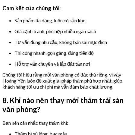
Cam kết của chúng tôi:
Sản phẩm đa dạng, luôn có sẵn kho
Giá cạnh tranh, phù hợp nhiều ngân sách
Tư vấn đúng nhu cầu, không bán sai mục đích
Thi công nhanh, gọn gàng, đúng tiến độ
Hỗ trợ vận chuyển và lắp đặt tận nơi
Chúng tôi hiểu rằng mỗi văn phòng có đặc thù riêng, vì vậy
Hoàng Yến luôn đề xuất giải pháp thảm phù hợp nhất, giúp
khách hàng tối ưu chi phí mà vẫn đảm bảo chất lượng.
8. Khi nào nên thay mới thảm trải sàn
văn phòng?
Bạn nên cân nhắc thay thảm khi:
Thảm bị xù lông, bạc màu