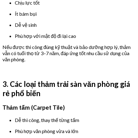
Chịu lực tốt
Ít bám bụi
Dễ vệ sinh
Phù hợp với mật độ đi lại cao
Nếu được thi công đúng kỹ thuật và bảo dưỡng hợp lý, thảm
vẫn có tuổi thọ từ 3–7 năm, đáp ứng tốt nhu cầu sử dụng của
văn phòng.
3. Các loại thảm trải sàn văn phòng giá
rẻ phổ biến
Thảm tấm (Carpet Tile)
Dễ thi công, thay thế từng tấm
Phù hợp văn phòng vừa và lớn