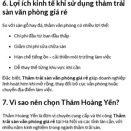
6. Lợi ích kinh tế khi sử dụng thảm trải
sàn văn phòng giá rẻ
So với sàn gỗ hay đá, thảm văn phòng có nhiều lợi thế:
Chi phí đầu tư ban đầu thấp
Giảm chi phí sửa chữa sàn
Hạn chế tiếng ồn – cải thiện môi trường làm việc
Dễ thay thế từng khu vực khi cần
Đặc biệt,
Thảm trải sàn văn phòng giá rẻ
giúp doanh nghiệp
linh hoạt hơn khi mở rộng, thay đổi bố cục văn phòng hoặc
chuyển địa điểm làm việc.
7. Vì sao nên chọn Thảm Hoàng Yến?
Thảm Hoàng Yến là đơn vị chuyên cung cấp và thi công
Thảm
trải sàn văn phòng giá rẻ
tại Hà Nội và các tỉnh lân cận, với
nhiều năm kinh nghiệm trong ngành thảm trải sàn.