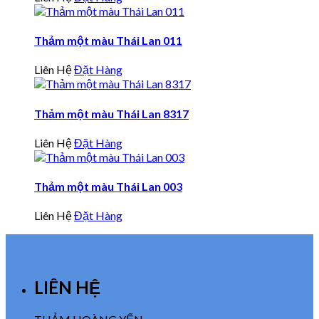
Thảm một màu Thái Lan 011
Liên Hệ
Đặt Hàng
Thảm một màu Thái Lan 8317
Liên Hệ
Đặt Hàng
Thảm một màu Thái Lan 003
Liên Hệ
Đặt Hàng
LIÊN HỆ