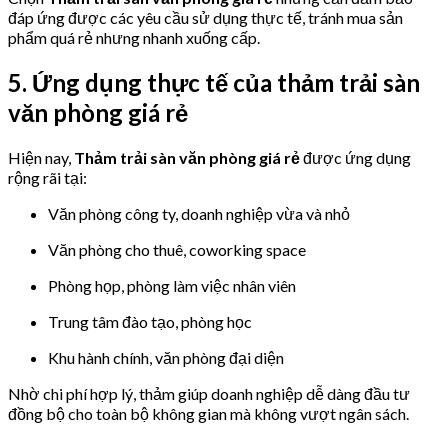
đáp ứng được các yêu cầu sử dụng thực tế, tránh mua sản
phẩm quá rẻ nhưng nhanh xuống cấp.
5. Ứng dụng thực tế của thảm trải sàn
văn phòng giá rẻ
Hiện nay,
Thảm trải sàn văn phòng giá rẻ
được ứng dụng
rộng rãi tại:
Văn phòng công ty, doanh nghiệp vừa và nhỏ
Văn phòng cho thuê, coworking space
Phòng họp, phòng làm việc nhân viên
Trung tâm đào tạo, phòng học
Khu hành chính, văn phòng đại diện
Nhờ chi phí hợp lý, thảm giúp doanh nghiệp dễ dàng đầu tư
đồng bộ cho toàn bộ không gian mà không vượt ngân sách.