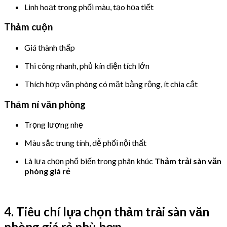
Linh hoạt trong phối màu, tạo họa tiết
Thảm cuộn
Giá thành thấp
Thi công nhanh, phủ kín diện tích lớn
Thích hợp văn phòng có mặt bằng rộng, ít chia cắt
Thảm nỉ văn phòng
Trọng lượng nhẹ
Màu sắc trung tính, dễ phối nội thất
Là lựa chọn phổ biến trong phân khúc
Thảm trải sàn văn
phòng giá rẻ
4. Tiêu chí lựa chọn thảm trải sàn văn
phòng giá rẻ phù hợp