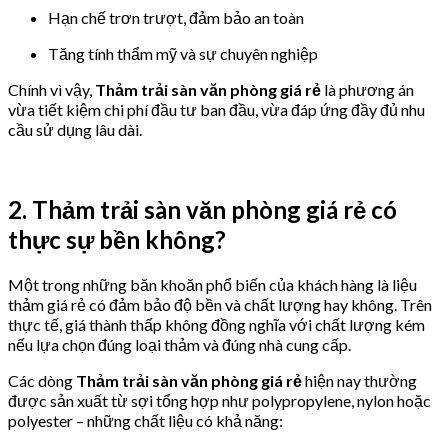
Hạn chế trơn trượt, đảm bảo an toàn
Tăng tính thẩm mỹ và sự chuyên nghiệp
Chính vì vậy,
Thảm trải sàn văn phòng giá rẻ
là phương án
vừa tiết kiệm chi phí đầu tư ban đầu, vừa đáp ứng đầy đủ nhu
cầu sử dụng lâu dài.
2. Thảm trải sàn văn phòng giá rẻ có
thực sự bền không?
Một trong những băn khoăn phổ biến của khách hàng là liệu
thảm giá rẻ có đảm bảo độ bền và chất lượng hay không. Trên
thực tế, giá thành thấp không đồng nghĩa với chất lượng kém
nếu lựa chọn đúng loại thảm và đúng nhà cung cấp.
Các dòng
Thảm trải sàn văn phòng giá rẻ
hiện nay thường
được sản xuất từ sợi tổng hợp như polypropylene, nylon hoặc
polyester – những chất liệu có khả năng: