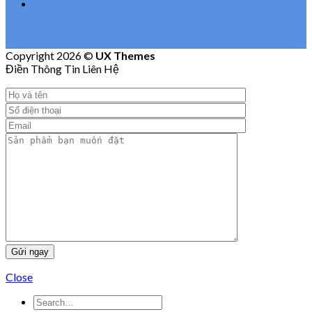
Copyright 2026 ©
UX Themes
Điền Thông Tin Liên Hệ
Close