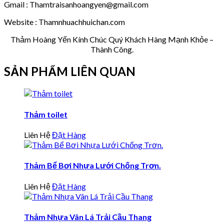
Gmail : Thamtraisanhoangyen@gmail.com
Website : Thamnhuachhuichan.com
Thảm Hoàng Yến Kính Chúc Quý Khách Hàng Mạnh Khỏe –
Thành Công.
SẢN PHẨM LIÊN QUAN
Thảm toilet
Liên Hệ
Đặt Hàng
Thảm Bể Bơi Nhựa Lưới Chống Trơn.
Liên Hệ
Đặt Hàng
Thảm Nhựa Vân Lá Trải Cầu Thang