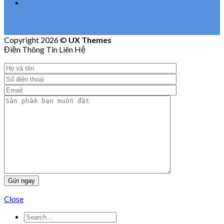
Copyright 2026 ©
UX Themes
Điền Thông Tin Liên Hệ
Close