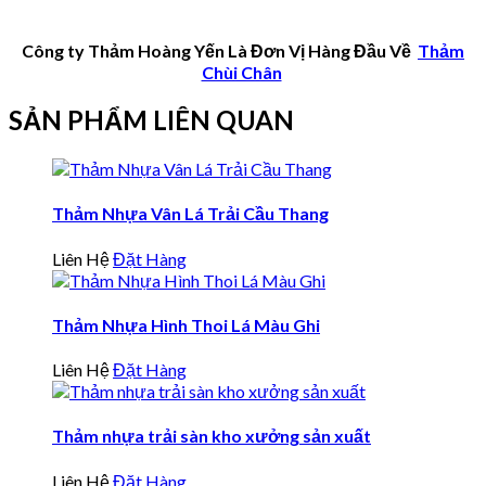
Công ty Thảm Hoàng Yến Là Đơn Vị Hàng Đầu Về
Thảm
Chùi Chân
SẢN PHẨM LIÊN QUAN
Thảm Nhựa Vân Lá Trải Cầu Thang
Liên Hệ
Đặt Hàng
Thảm Nhựa Hình Thoi Lá Màu Ghi
Liên Hệ
Đặt Hàng
Thảm nhựa trải sàn kho xưởng sản xuất
Liên Hệ
Đặt Hàng