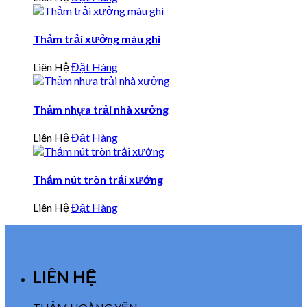
Thảm trải xưởng màu ghi
Liên Hệ
Đặt Hàng
Thảm nhựa trải nhà xưởng
Liên Hệ
Đặt Hàng
Thảm nút tròn trải xưởng
Liên Hệ
Đặt Hàng
LIÊN HỆ