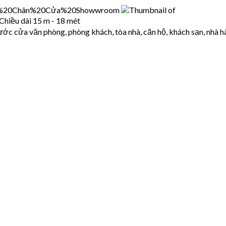
 Chiều dài 15 m - 18 mét
rước cửa văn phòng, phòng khách, tòa nhà, căn hộ, khách sạn, nhà 