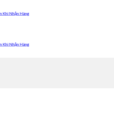
n Khi Nhận Hàng
n Khi Nhận Hàng