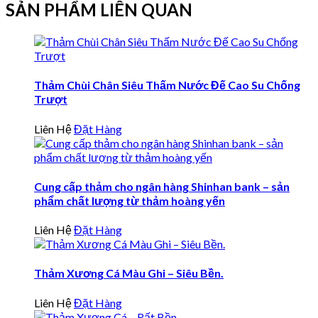
SẢN PHẨM LIÊN QUAN
Thảm Chùi Chân Siêu Thấm Nước Đế Cao Su Chống
Trượt
Liên Hệ
Đặt Hàng
Cung cấp thảm cho ngân hàng Shinhan bank – sản
phẩm chất lượng từ thảm hoàng yến
Liên Hệ
Đặt Hàng
Thảm Xương Cá Màu Ghi – Siêu Bền.
Liên Hệ
Đặt Hàng