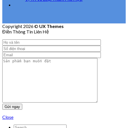
Copyright 2026 ©
UX Themes
Điền Thông Tin Liên Hệ
Close