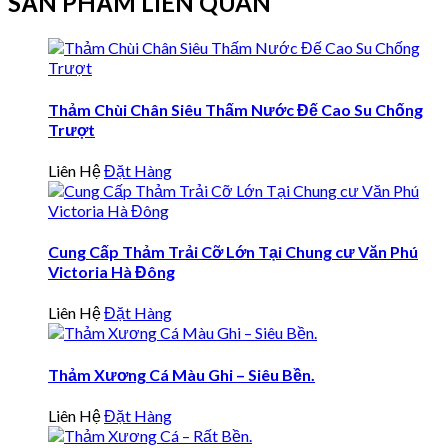
SẢN PHẨM LIÊN QUAN
Thảm Chùi Chân Siêu Thấm Nước Đế Cao Su Chống
Trượt
Liên Hệ
Đặt Hàng
Cung Cấp Thảm Trải Cỡ Lớn Tại Chung cư Văn Phú
Victoria Hà Đông
Liên Hệ
Đặt Hàng
Thảm Xương Cá Màu Ghi – Siêu Bền.
Liên Hệ
Đặt Hàng