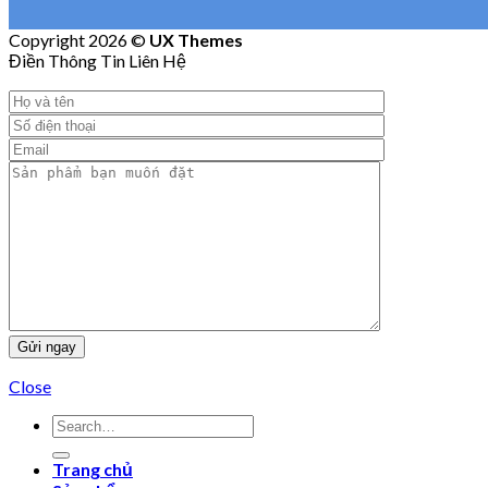
Copyright 2026 ©
UX Themes
Điền Thông Tin Liên Hệ
Close
Trang chủ