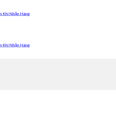
n Khi Nhận Hàng
n Khi Nhận Hàng