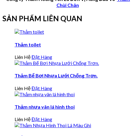
Chùi Chân
SẢN PHẨM LIÊN QUAN
Thảm toilet
Liên Hệ
Đặt Hàng
Thảm Bể Bơi Nhựa Lưới Chống Trơn.
Liên Hệ
Đặt Hàng
Thảm nhựa vân lá hình thoi
Liên Hệ
Đặt Hàng