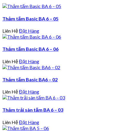
Thảm tấm Basic BA 6 – 05
Liên Hệ
Đặt Hàng
Thảm tấm Basic BA 6 – 06
Liên Hệ
Đặt Hàng
Thảm tấm Basic BA6 – 02
Liên Hệ
Đặt Hàng
Thảm trải sàn tấm BA 6 – 03
Liên Hệ
Đặt Hàng