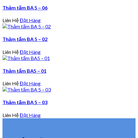
Thảm tấm BA 5 – 06
Liên Hệ
Đặt Hàng
Thảm tấm BA 5 – 02
Liên Hệ
Đặt Hàng
Thảm tấm BA5 – 01
Liên Hệ
Đặt Hàng
Thảm tấm BA 5 – 03
Liên Hệ
Đặt Hàng