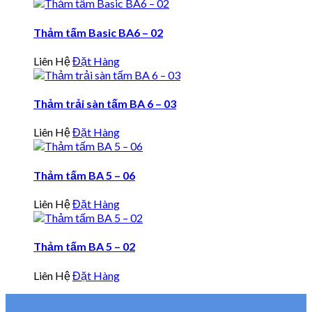
Thảm tấm Basic BA6 – 02
Liên Hệ
Đặt Hàng
Thảm trải sàn tấm BA 6 – 03
Liên Hệ
Đặt Hàng
Thảm tấm BA 5 – 06
Liên Hệ
Đặt Hàng
Thảm tấm BA 5 – 02
Liên Hệ
Đặt Hàng