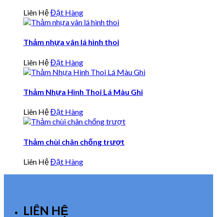
Liên Hệ
Đặt Hàng
Thảm nhựa vân lá hình thoi
Liên Hệ
Đặt Hàng
Thảm Nhựa Hình Thoi Lá Màu Ghi
Liên Hệ
Đặt Hàng
Thảm chùi chân chống trượt
Liên Hệ
Đặt Hàng
LIÊN HỆ