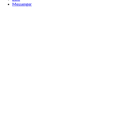
Messenger