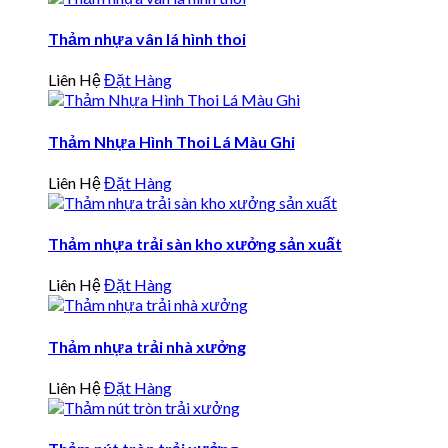
Thảm nhựa vân lá hình thoi
Liên Hệ
Đặt Hàng
Thảm Nhựa Hình Thoi Lá Màu Ghi
Liên Hệ
Đặt Hàng
Thảm nhựa trải sàn kho xưởng sản xuất
Liên Hệ
Đặt Hàng
Thảm nhựa trải nhà xưởng
Liên Hệ
Đặt Hàng