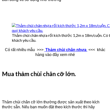
Thảm chùi chân nhựa rối kích thước 1,2m x 18m/cuộn. Có t
khách yêu cầu.
Có rất nhiều mẫu >>>
Thảm chùi chân nhựa
<<< khác
hàng vào đây xem nhé
Mua thảm chùi chân cỡ lớn.
Thảm chùi chân cỡ lớn thường được sản xuất theo kích
thước sẵn. Nếu bạn muốn đặt theo kích thước thì hãy