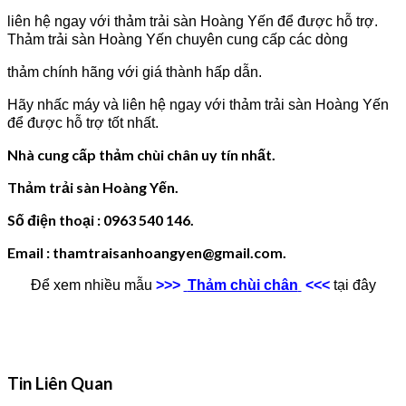
liên hệ ngay với thảm trải sàn Hoàng Yến để được hỗ trợ.
Thảm trải sàn Hoàng Yến chuyên cung cấp các dòng
thảm chính hãng với giá thành hấp dẫn.
Hãy nhấc máy và liên hệ ngay với thảm trải sàn Hoàng Yến
để được hỗ trợ tốt nhất.
Nhà cung cấp thảm chùi chân uy tín nhất.
Thảm trải sàn Hoàng Yến.
Số điện thoại : 0963 540 146.
Email : thamtraisanhoangyen@gmail.com.
Để xem nhiều mẫu
>>>
Thảm chùi chân
<<<
tại đây
Tin Liên Quan