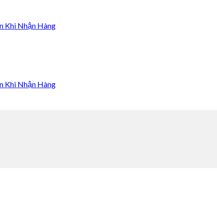
n Khi Nhận Hàng
n Khi Nhận Hàng