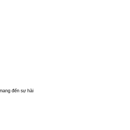
.mang đến sự hài