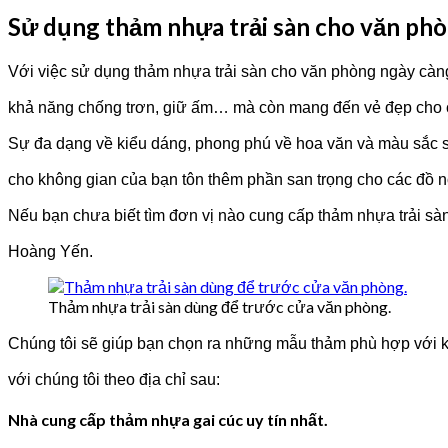
Sử dụng thảm nhựa trải sàn cho văn ph
Với việc sử dụng thảm nhựa trải sàn cho văn phòng ngày càn
khả năng chống trơn, giữ ấm… mà còn mang đến vẻ đẹp cho 
Sự đa dạng về kiểu dáng, phong phú về hoa văn và màu sắc 
cho không gian của bạn tôn thêm phần san trọng cho các đồ nộ
Nếu bạn chưa biết tìm đơn vị nào cung cấp thảm nhựa trải sàn 
Hoàng Yến.
Thảm nhựa trải sàn dùng để trước cửa văn phòng.
Chúng tôi sẽ giúp bạn chọn ra những mẫu thảm phù hợp với k
với chúng tôi theo địa chỉ sau:
Nhà cung cấp thảm nhựa gai cúc uy tín nhất.