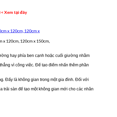
<< Xem tại đây
cm x 120cm, 120cm x 150cm,
giường hay phía ben cạnh hoặc cuối giường nhằm
 thẳng vì công việc. Để tạo điểm nhấn thêm phần
ng. Đấy là không gian trong một gia đình. Đối với
a trải sàn để tạo một không gian mới cho các nhân