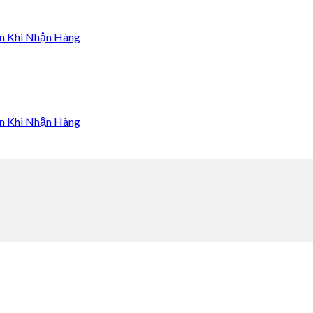
n Khi Nhận Hàng
n Khi Nhận Hàng