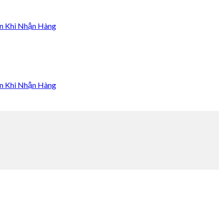
n Khi Nhận Hàng
n Khi Nhận Hàng