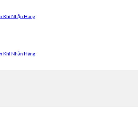
n Khi Nhận Hàng
n Khi Nhận Hàng