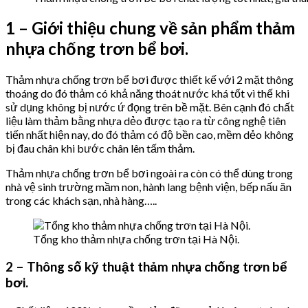
1 – Giới thiệu chung về sản phẩm thảm
nhựa chống trơn bể bơi.
Thảm nhựa chống trơn bể bơi được thiết kế với 2 mặt thông
thoáng do đó thảm có khả năng thoát nước khá tốt vì thế khi
sử dụng không bị nước ứ đọng trên bề mặt. Bên cạnh đó chất
liệu làm thảm bằng nhựa dẻo được tạo ra từ công nghệ tiên
tiến nhất hiện nay, do đó thảm có độ bền cao, mềm dẻo không
bị đau chân khi bước chân lên tấm thảm.
Thảm nhựa chống trơn bể bơi ngoài ra còn có thể dùng trong
nhà vệ sinh trường mầm non, hành lang bệnh viện, bếp nấu ăn
trong các khách sạn, nhà hàng…..
Tổng kho thảm nhựa chống trơn tại Hà Nội.
2 – Thông số kỹ thuật thảm nhựa chống trơn bể
bơi.