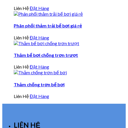
Liên Hệ
Đặt Hàng
Phân phối thảm trải bể bơi giá rẻ
Liên Hệ
Đặt Hàng
Thảm bể bơi chống trơn trượt
Liên Hệ
Đặt Hàng
Thảm chống trơn bể bơi
Liên Hệ
Đặt Hàng
LIÊN HỆ