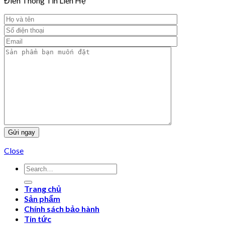
Điền Thông Tin Liên Hệ
Close
Trang chủ
Sản phẩm
Chính sách bảo hành
Tin tức