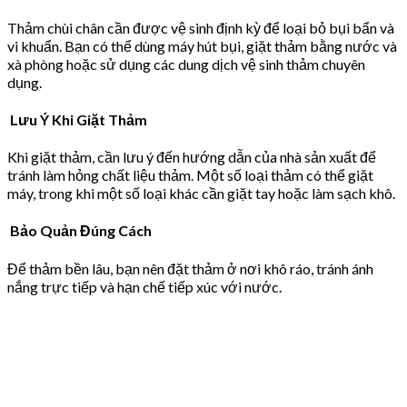
Thảm chùi chân cần được vệ sinh định kỳ để loại bỏ bụi bẩn và
vi khuẩn. Bạn có thể dùng máy hút bụi, giặt thảm bằng nước và
xà phòng hoặc sử dụng các dung dịch vệ sinh thảm chuyên
dụng.
Lưu Ý Khi Giặt Thảm
Khi giặt thảm, cần lưu ý đến hướng dẫn của nhà sản xuất để
tránh làm hỏng chất liệu thảm. Một số loại thảm có thể giặt
máy, trong khi một số loại khác cần giặt tay hoặc làm sạch khô.
Bảo Quản Đúng Cách
Để thảm bền lâu, bạn nên đặt thảm ở nơi khô ráo, tránh ánh
nắng trực tiếp và hạn chế tiếp xúc với nước.