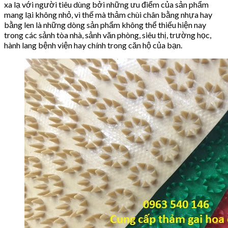
xa lạ với người tiêu dùng bởi những ưu điểm của sản phẩm
mang lại không nhỏ, vì thế mà thảm chùi chân bằng nhựa hay
bằng len là những dòng sản phẩm không thể thiếu hiện nay
trong các sảnh tòa nhà, sảnh văn phòng, siêu thị, trường học,
hành lang bệnh viện hay chính trong căn hộ của bạn.