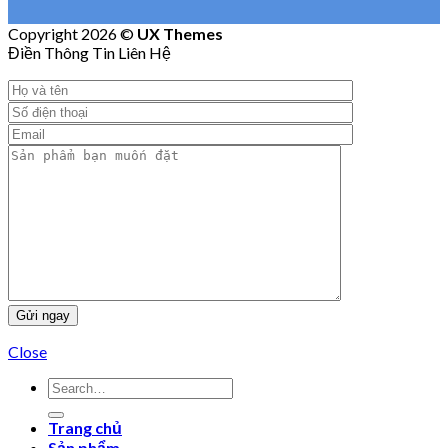
Copyright 2026 ©
UX Themes
Điền Thông Tin Liên Hệ
Close
Trang chủ
Sản phẩm