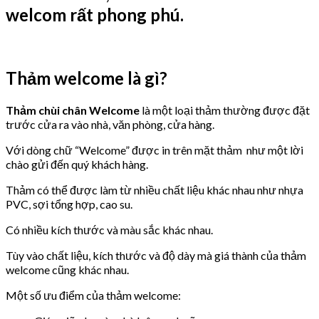
Thảm welcome là gì?
Thảm chùi chân Welcome
là một loại thảm thường được đặt
trước cửa ra vào nhà, văn phòng, cửa hàng.
Với dòng chữ “Welcome” được in trên mặt thảm như một lời
chào gửi đến quý khách hàng.
Thảm có thể được làm từ nhiều chất liệu khác nhau như nhựa
PVC, sợi tổng hợp, cao su.
Có nhiều kích thước và màu sắc khác nhau.
Tùy vào chất liệu, kích thước và độ dày mà giá thành của thảm
welcome cũng khác nhau.
Một số ưu điểm của thảm welcome: