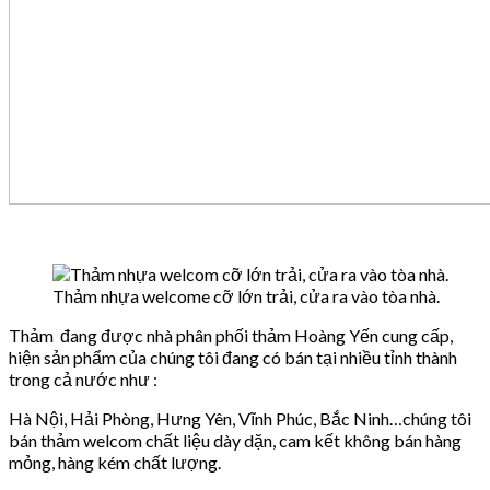
Thảm nhựa welcome cỡ lớn trải, cửa ra vào tòa nhà.
Thảm đang được nhà phân phối thảm Hoàng Yến cung cấp,
hiện sản phẩm của chúng tôi đang có bán tại nhiều tỉnh thành
trong cả nước như :
Hà Nội, Hải Phòng, Hưng Yên, Vĩnh Phúc, Bắc Ninh…chúng tôi
bán thảm welcom chất liệu dày dặn, cam kết không bán hàng
mỏng, hàng kém chất lượng.