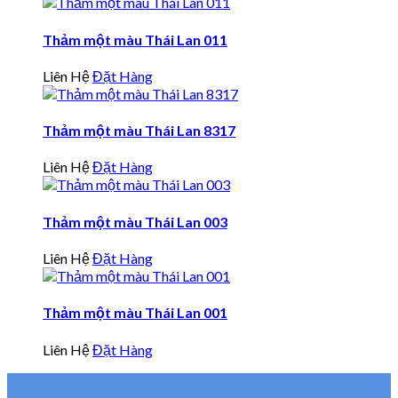
Thảm một màu Thái Lan 011
Liên Hệ
Đặt Hàng
Thảm một màu Thái Lan 8317
Liên Hệ
Đặt Hàng
Thảm một màu Thái Lan 003
Liên Hệ
Đặt Hàng
Thảm một màu Thái Lan 001
Liên Hệ
Đặt Hàng