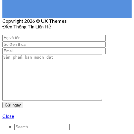
Copyright 2026 ©
UX Themes
Điền Thông Tin Liên Hệ
Close