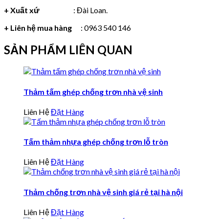
+ Xuất xứ
: Đài Loan.
+ Liên hệ mua hàng
: 0963 540 146
SẢN PHẨM LIÊN QUAN
Thảm tấm ghép chống trơn nhà vệ sinh
Liên Hệ
Đặt Hàng
Tấm thảm nhựa ghép chống trơn lỗ tròn
Liên Hệ
Đặt Hàng
Thảm chống trơn nhà vệ sinh giá rẻ tại hà nội
Liên Hệ
Đặt Hàng