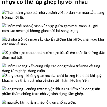
nhựa có thể lắp ghép lại với nhau