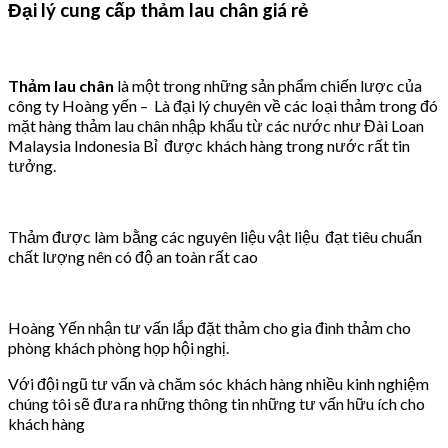
Đại lý cung cấp thảm lau chân giá rẻ
Thảm lau chân
là một trong những sản phẩm chiến lược của
công ty Hoàng yến – Là đại lý chuyên về các loại thảm trong đó
mặt hàng thảm lau chân nhập khẩu từ các nước như Đài Loan
Malaysia Indonesia Bỉ được khách hàng trong nước rất tin
tưởng.
Thảm được làm bằng các nguyên liệu vật liệu đạt tiêu chuẩn
chất lượng nên có độ an toàn rất cao
Hoàng Yến nhận tư vấn lắp đặt thảm cho gia đình thảm cho
phòng khách phòng họp hội nghị.
Với đội ngũ tư vấn và chăm sóc khách hàng nhiều kinh nghiệm
chúng tôi sẽ đưa ra những thông tin những tư vấn hữu ích cho
khách hàng