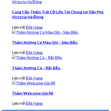
Cung Cấp Thảm Trải Cỡ Lớn Tại Chung cư Văn Phú
Victoria Hà Đông
Liên Hệ
Đặt Hàng
Thảm Xương Cá Màu Ghi – Siêu Bền.
Liên Hệ
Đặt Hàng
Thảm Xương Cá – Rất Bền.
Liên Hệ
Đặt Hàng
Thảm Welcome Giá Rẻ
Liên Hệ
Đặt Hàng