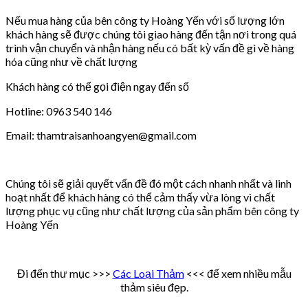
Nếu mua hàng của bên công ty Hoàng Yến với số lượng lớn
khách hàng sẽ được chúng tôi giao hàng đến tận nơi trong quá
trình vận chuyển và nhận hàng nếu có bất kỳ vấn đề gì về hàng
hóa cũng như về chất lượng
Khách hàng có thể gọi điện ngay đến số
Hotline: 0963 540 146
Email: thamtraisanhoangyen@gmail.com
Chúng tôi sẽ giải quyết vấn đề đó một cách nhanh nhất và linh
hoạt nhất để khách hàng có thể cảm thấy vừa lòng vì chất
lượng phục vụ cũng như chất lượng của sản phẩm bên công ty
Hoàng Yến
Đi đến thư mục >>>
Các Loại Thảm
<<< để xem nhiều mẫu
thảm siêu đẹp.