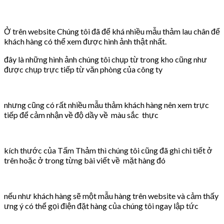
Ở trên website Chúng tôi đã để khá nhiều mẫu thảm lau chân để
khách hàng có thể xem được hình ảnh thật nhất.
đây là những hình ảnh chúng tôi chụp từ trong kho cũng như
được chụp trực tiếp từ văn phòng của công ty
nhưng cũng có rất nhiều mẫu thảm khách hàng nên xem trực
tiếp để cảm nhận về độ dầy về màu sắc thực
kích thước của Tấm Thảm thì chúng tôi cũng đã ghi chi tiết ở
trên hoặc ở trong từng bài viết về mặt hàng đó
nếu như khách hàng sẽ một mẫu hàng trên website và cảm thấy
ưng ý có thể gọi điện đặt hàng của chúng tôi ngay lập tức