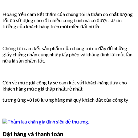
Hoàng Yến cam kết thảm của chúng tôi là thảm có chất lượng
tốt đã sử dụng cho rất nhiều công trình và có được sự tin
tưởng của khách hàng trên mọi miền đất nước.
Chúng tôi cam kết sản phẩm của chúng tôi có đầy đủ những
giấy chứng nhận cũng như giấy phép và khẳng định lại một lần
nữa là sản phẩm tốt.
Còn về mức giá công ty sẽ cam kết với khách hàng đưa cho
khách hàng mức giá thấp nhất, rẻ nhất
tương ứng với số lượng hàng mà quý khách đặt của công ty
Đặt hàng và thanh toán