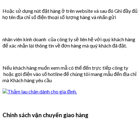
Hoặc sử dụng nút đặt hàng ở trên website và sau đó Ghi đầy đủ
họ tên địa chỉ số điện thoại số lượng hàng và nhấn gửi
nhân viên kinh doanh của công ty sẽ liên hệ với quý khách hàng
để xác nhận lại thông tin về đơn hàng mà quý khách đã đặt.
Nếu khách hàng muốn xem mẫ có thể đến trực tiếp công ty
hoặc gọi điện vào số hotline để chúng tôi mang mẫu đến địa chỉ
mà Khách hàng yêu cầu
Chính sách vận chuyển giao hàng